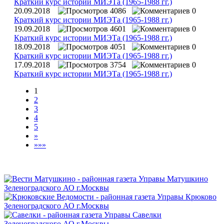
Краткий курс истории МИЭТа (1965-1988 гг.)
20.09.2018
4086
0
Краткий курс истории МИЭТа (1965-1988 гг.)
19.09.2018
4601
0
Краткий курс истории МИЭТа (1965-1988 гг.)
18.09.2018
4051
0
Краткий курс истории МИЭТа (1965-1988 гг.)
17.09.2018
3754
0
Краткий курс истории МИЭТа (1965-1988 гг.)
1
2
3
4
5
»
»»»