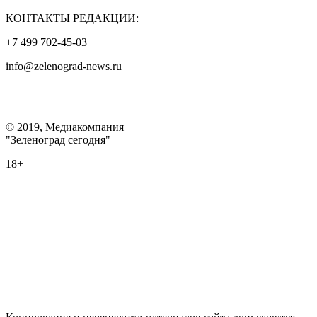
КОНТАКТЫ РЕДАКЦИИ:
+7 499 702-45-03
info@zelenograd-news.ru
© 2019, Медиакомпания
"Зеленоград сегодня"
18+