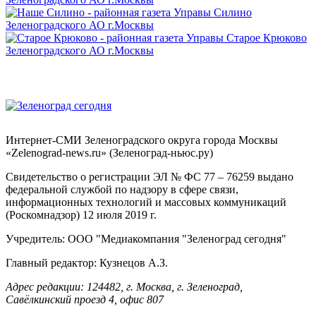
Интернет-СМИ Зеленоградского округа города Москвы
«Zelenograd-news.ru» (Зеленоград-ньюс.ру)
Свидетельство о регистрации ЭЛ № ФС 77 – 76259 выдано
федеральной службой по надзору в сфере связи,
информационных технологий и массовых коммуникаций
(Роскомнадзор) 12 июля 2019 г.
Учредитель: ООО "Медиакомпания "Зеленоград сегодня"
Главный редактор: Кузнецов А.З.
Адрес редакции: 124482, г. Москва, г. Зеленоград,
Савёлкинский проезд 4, офис 807