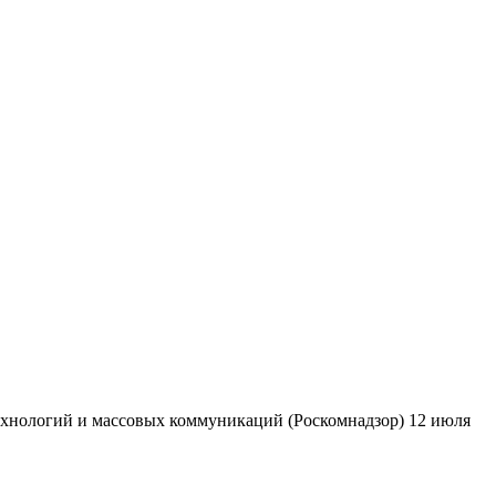
ехнологий и массовых коммуникаций (Роскомнадзор) 12 июля