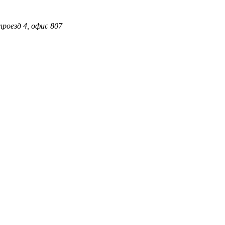
проезд 4, офис 807