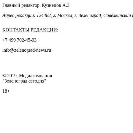
Главный редактор: Кузнецов А.З.
Адрес редакции: 124482, г. Москва, г. Зеленоград, Савёлкинский 
КОНТАКТЫ РЕДАКЦИИ:
+7 499 702-45-03
info@zelenograd-news.ru
© 2019, Медиакомпания
"Зеленоград сегодня"
18+