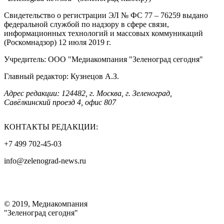
Свидетельство о регистрации ЭЛ № ФС 77 – 76259 выдано
федеральной службой по надзору в сфере связи,
информационных технологий и массовых коммуникаций
(Роскомнадзор) 12 июля 2019 г.
Учредитель: ООО "Медиакомпания "Зеленоград сегодня"
Главный редактор: Кузнецов А.З.
Адрес редакции: 124482, г. Москва, г. Зеленоград,
Савёлкинский проезд 4, офис 807
КОНТАКТЫ РЕДАКЦИИ:
+7 499 702-45-03
info@zelenograd-news.ru
© 2019, Медиакомпания
"Зеленоград сегодня"