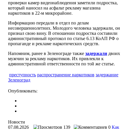
проверки камер видеонаблюдения заметили подростка,
который наносил на асфальт рекламу магазина
наркотиков в 22-м микрорайоне.
Информацию передали в отдел по делам
несовершеннолетних. Молодого человека задержали, он
признал свою вину. В отношении подростка составили
административный протокол по статье 6.13 КоАП РФ о
пропаганде и рекламе наркотических средств.
Напомним, ранее в Зеленограде также
задержали
двоих
мужчин за рекламу наркотиков. Их привлекли к
административной ответственности по той же статье.
преступность
распространение наркотиков
задержание
Зеленоград
Опубликовать:
Новости
07.08.2026
139
0
Как