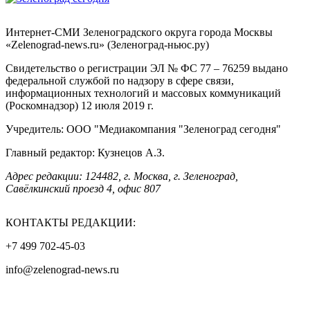
Интернет-СМИ Зеленоградского округа города Москвы
«Zelenograd-news.ru» (Зеленоград-ньюс.ру)
Свидетельство о регистрации ЭЛ № ФС 77 – 76259 выдано
федеральной службой по надзору в сфере связи,
информационных технологий и массовых коммуникаций
(Роскомнадзор) 12 июля 2019 г.
Учредитель: ООО "Медиакомпания "Зеленоград сегодня"
Главный редактор: Кузнецов А.З.
Адрес редакции: 124482, г. Москва, г. Зеленоград,
Савёлкинский проезд 4, офис 807
КОНТАКТЫ РЕДАКЦИИ:
+7 499 702-45-03
info@zelenograd-news.ru